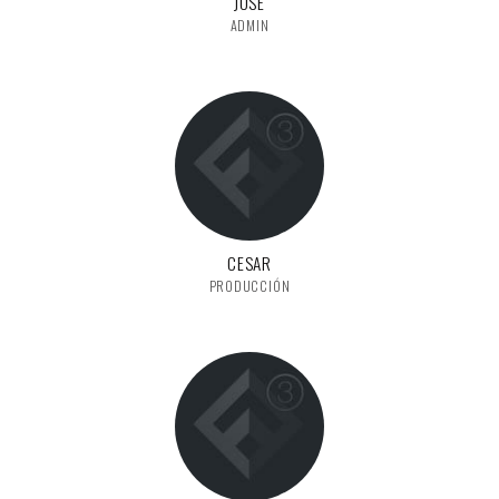
JOSE
ADMIN
CESAR
PRODUCCIÓN