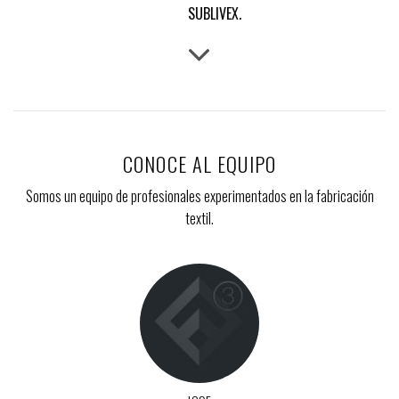
SUBLIVEX.
CONOCE AL EQUIPO
Somos un equipo de profesionales experimentados en la fabricación
textil.