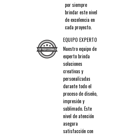
por siempre
brindar este nivel
de excelencia en
cada proyecto.
EQUIPO EXPERTO
Nuestro equipo de
experto brinda
soluciones
creativas y
personalizadas
durante todo el
proceso de diseño,
impresión y
sublimado. Este
nivel de atención
asegura
satisfacción con