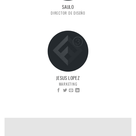
SAULO
DIRECTOR DE DISEÑO
JESUS LOPEZ
MARKETING