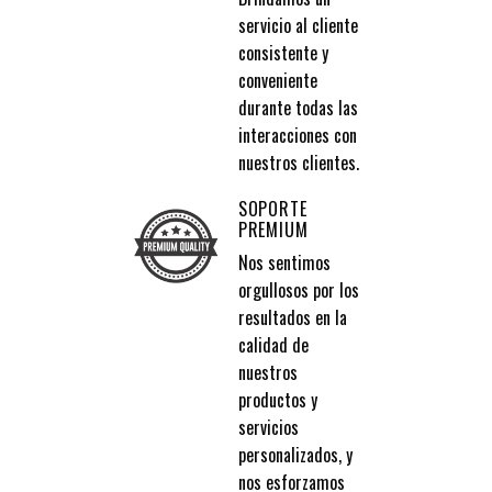
servicio al cliente
consistente y
conveniente
durante todas las
interacciones con
nuestros clientes.
SOPORTE
PREMIUM
Nos sentimos
orgullosos por los
resultados en la
calidad de
nuestros
productos y
servicios
personalizados, y
nos esforzamos