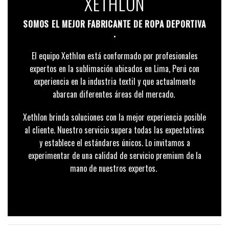
XETHLON
SOMOS EL MEJOR FABRICANTE DE ROPA DEPORTIVA
.
El equipo Xethlon está conformado por profesionales
expertos en la sublimación ubicados en Lima, Perú con
experiencia en la industria textil y que actualmente
abarcan diferentes áreas del mercado.
Xethlon brinda soluciones con la mejor experiencia posible
al cliente. Nuestro servicio supera todas las expectativas
y establece el estándares únicos. Lo invitamos a
experimentar de una calidad de servicio premium de la
mano de nuestros expertos.