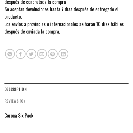
después de concretada la compra
Se aceptan devoluciones hasta 7 días después de entregado el
producto.
Los envíos a provincias o internacionales se harán 10 días hábiles
después de enviada la compra.
DESCRIPTION
REVIEWS (0)
Corona Six Pack