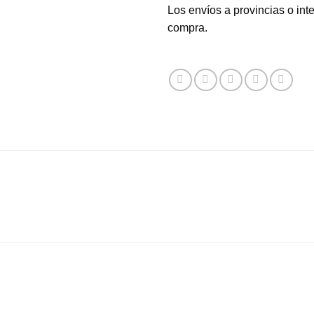
Los envíos a provincias o in
compra.