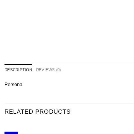
DESCRIPTION
REVIEWS (0)
Personal
RELATED PRODUCTS