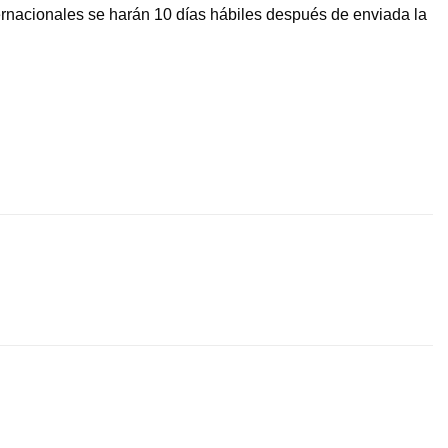
ternacionales se harán 10 días hábiles después de enviada la