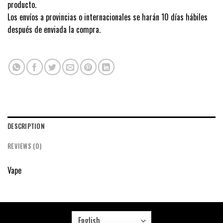
producto.
Los envíos a provincias o internacionales se harán 10 días hábiles
después de enviada la compra.
DESCRIPTION
REVIEWS (0)
Vape